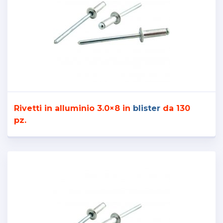
Rivetti in alluminio 3.0×8 in
blister
da 130
pz.