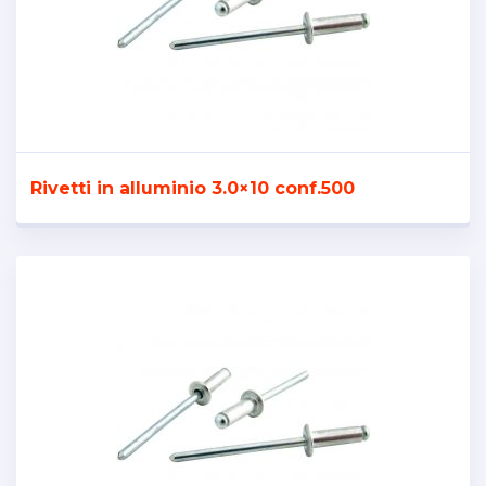
Rivetti in alluminio 3.0×10 conf.500