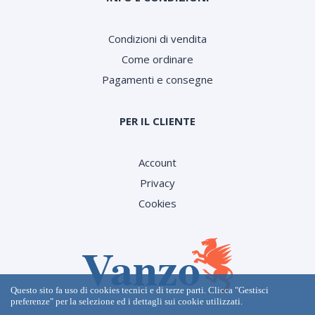
Condizioni di vendita
Come ordinare
Pagamenti e consegne
PER IL CLIENTE
Account
Privacy
Cookies
Questo sito fa uso di cookies tecnici e di terze parti. Clicca "Gestisci
preferenze" per la selezione ed i dettagli sui cookie utilizzati.