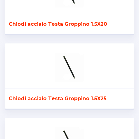
Chiodi acciaio Testa Groppino 1.5X20
Chiodi acciaio Testa Groppino 1.5X25