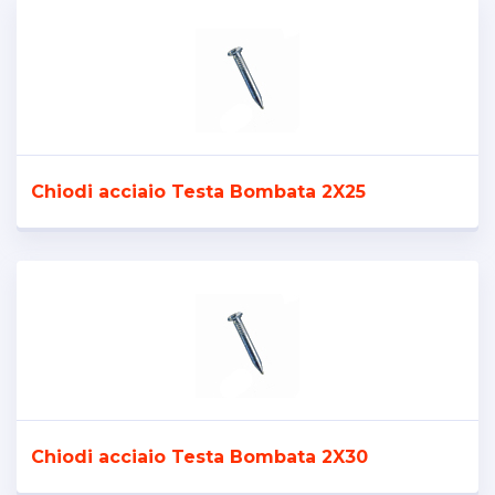
Chiodi acciaio Testa Bombata 2X25
Chiodi acciaio Testa Bombata 2X30