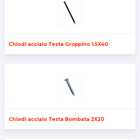
Chiodi acciaio Testa Groppino 1.5X40
Chiodi acciaio Testa Bombata 2X20