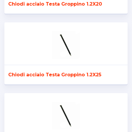
Chiodi acciaio Testa Groppino 1.2X20
Chiodi acciaio Testa Groppino 1.2X25