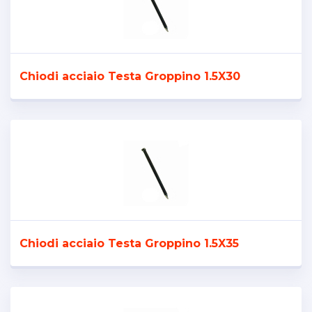
Chiodi acciaio Testa Groppino 1.5X30
Chiodi acciaio Testa Groppino 1.5X35