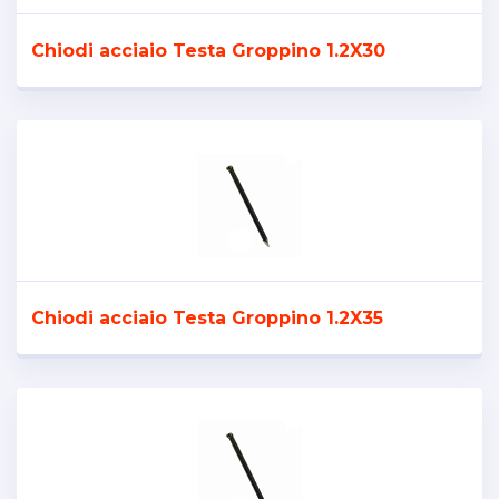
Chiodi acciaio Testa Groppino 1.2X30
Chiodi acciaio Testa Groppino 1.2X35