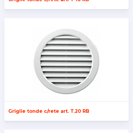
Griglie tonde c/rete art. T.20 RB