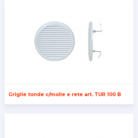
Griglie tonde c/molle e rete art. TUR 100 B