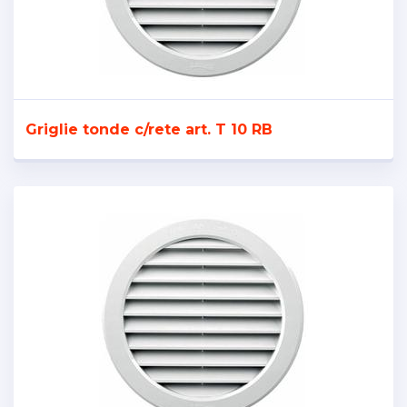
Griglie tonde c/rete art. T 10 RB