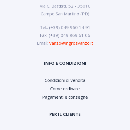
Via C. Battisti, 52 - 35010
Campo San Martino (PD)
Tel.: (+39) 049 960 14 91
Fax: (+39) 049 969 61 06
Email:
vanzo@ingrosvanzo.it
INFO E CONDIZIONI
Condizioni di vendita
Come ordinare
Pagamenti e consegne
PER IL CLIENTE