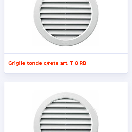
Griglie tonde c/rete art. T 8 RB