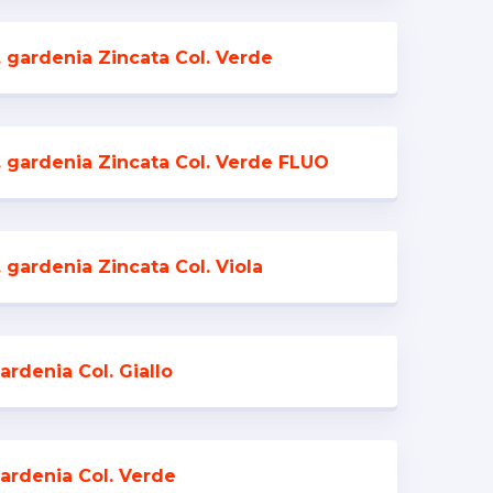
. gardenia Zincata Col. Verde
. gardenia Zincata Col. Verde FLUO
 gardenia Zincata Col. Viola
ardenia Col. Giallo
gardenia Col. Verde