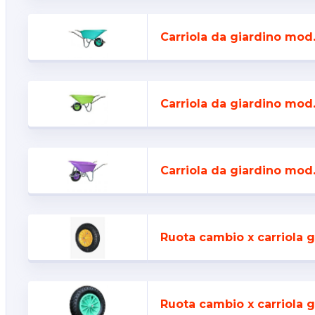
Carriola da giardino mod
Carriola da giardino mod
Carriola da giardino mod.
Ruota cambio x carriola g
Ruota cambio x carriola 