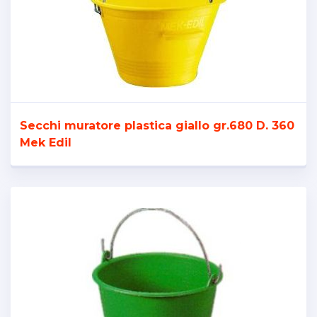
Secchi muratore plastica giallo gr.680 D. 360
Mek Edil