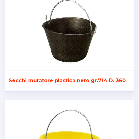
Secchi muratore plastica nero gr.714 D. 360