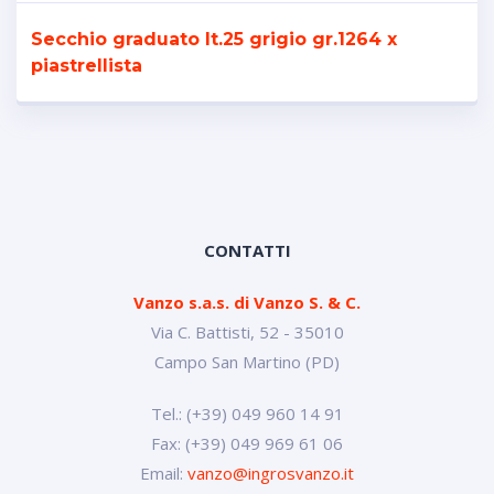
Secchio graduato lt.25 grigio gr.1264 x
piastrellista
CONTATTI
Vanzo s.a.s. di Vanzo S. & C.
Via C. Battisti, 52 - 35010
Campo San Martino (PD)
Tel.: (+39) 049 960 14 91
Fax: (+39) 049 969 61 06
Email:
vanzo@ingrosvanzo.it