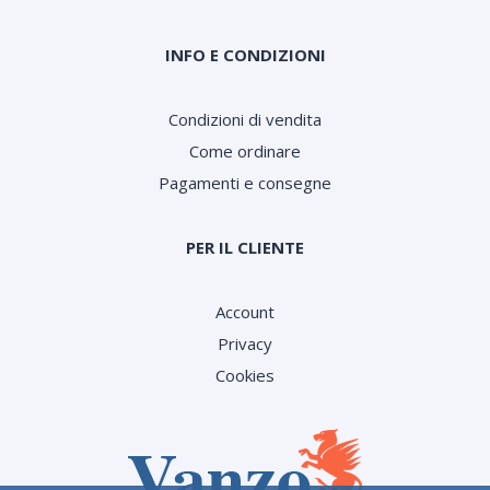
INFO E CONDIZIONI
Condizioni di vendita
Come ordinare
Pagamenti e consegne
PER IL CLIENTE
Account
Privacy
Cookies