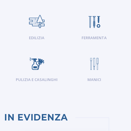
EDILIZIA
FERRAMENTA
PULIZIA E CASALINGHI
MANICI
IN EVIDENZA