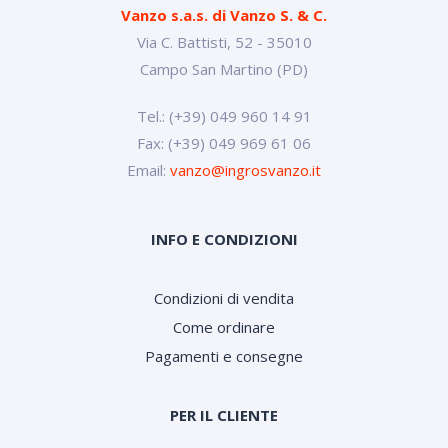
Vanzo s.a.s. di Vanzo S. & C.
Via C. Battisti, 52 - 35010
Campo San Martino (PD)
Tel.: (+39) 049 960 14 91
Fax: (+39) 049 969 61 06
Email:
vanzo@ingrosvanzo.it
INFO E CONDIZIONI
Condizioni di vendita
Come ordinare
Pagamenti e consegne
PER IL CLIENTE