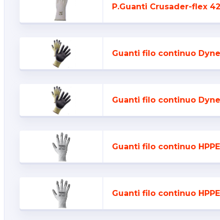
P.Guanti Crusader-flex 4
Guanti filo continuo Dynee
Guanti filo continuo Dynee
Guanti filo continuo HPPE
Guanti filo continuo HPPE