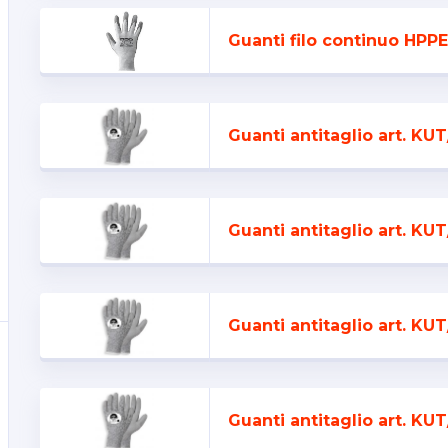
Guanti filo continuo HPPE
Guanti antitaglio art. KUT
Guanti antitaglio art. KUT
Guanti antitaglio art. KUT
Guanti antitaglio art. KUT