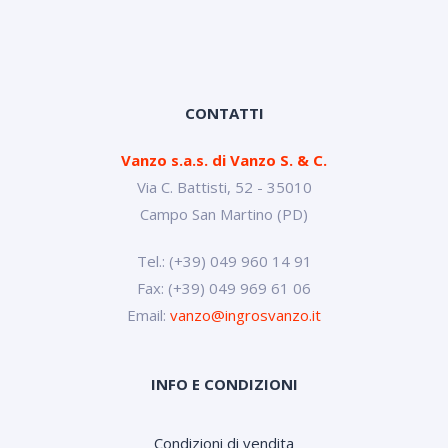
CONTATTI
Vanzo s.a.s. di Vanzo S. & C.
Via C. Battisti, 52 - 35010
Campo San Martino (PD)
Tel.: (+39) 049 960 14 91
Fax: (+39) 049 969 61 06
Email:
vanzo@ingrosvanzo.it
INFO E CONDIZIONI
Condizioni di vendita