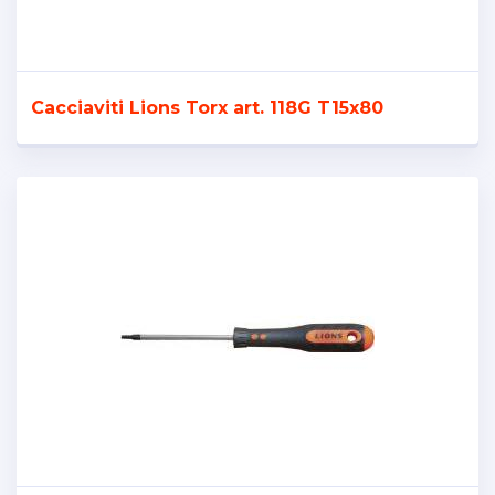
Cacciaviti Lions Torx art. 118G T15x80