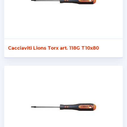
Cacciaviti Lions Torx art. 118G T10x80