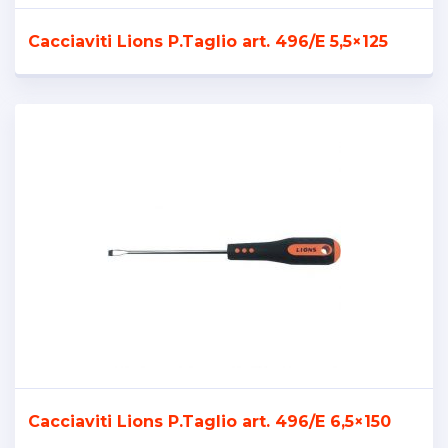
Cacciaviti Lions P.Taglio art. 496/E 5,5×125
Cacciaviti Lions P.Taglio art. 496/E 6,5×150