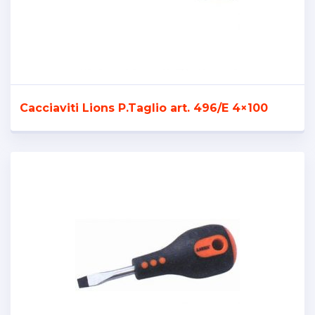
Cacciaviti Lions P.Taglio art. 496/E 4×100