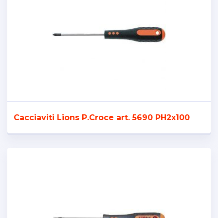
Cacciaviti Lions P.Croce art. 5690 PH2x100