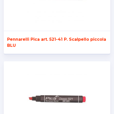
Pennarelli Pica art. 521-41 P. Scalpello piccola
BLU