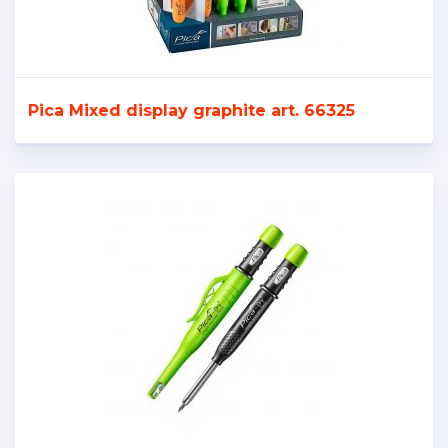
Pica Mixed display graphite art. 66325