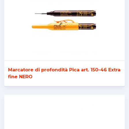
Marcatore di profondità Pica art. 150-46 Extra
fine NERO