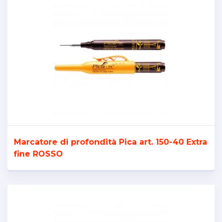
Marcatore di profondità Pica art. 150-40 Extra
fine ROSSO