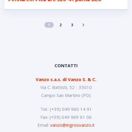
1
2
3
CONTATTI
Vanzo s.a.s. di Vanzo S. & C.
Via C. Battisti, 52 - 35010
Campo San Martino (PD)
Tel.: (+39) 049 960 14 91
Fax: (+39) 049 969 61 06
Email:
vanzo@ingrosvanzo.it