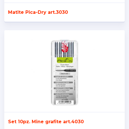
Matite Pica-Dry art.3030
Set 10pz. Mine grafite art.4030