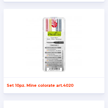
Set 10pz. Mine colorate art.4020