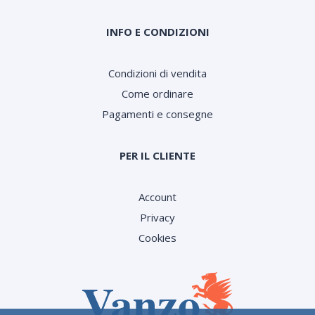
INFO E CONDIZIONI
Condizioni di vendita
Come ordinare
Pagamenti e consegne
PER IL CLIENTE
Account
Privacy
Cookies