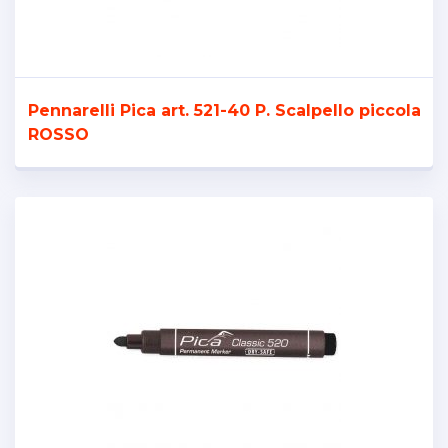
Pennarelli Pica art. 521-40 P. Scalpello piccola
ROSSO