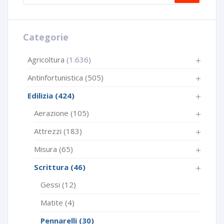
Categorie
Agricoltura
(1.636)
Antinfortunistica
(505)
Edilizia
(424)
Aerazione
(105)
Attrezzi
(183)
Misura
(65)
Scrittura
(46)
Gessi
(12)
Matite
(4)
Pennarelli
(30)