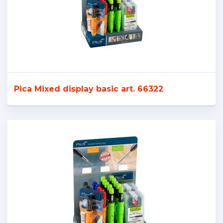
Pica Mixed display basic art. 66322