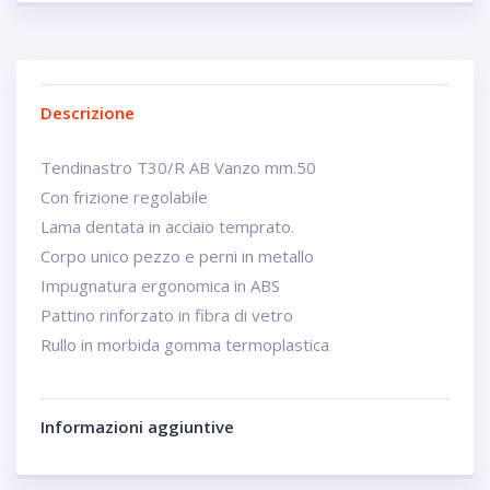
Descrizione
Tendinastro T30/R AB Vanzo mm.50
Con frizione regolabile
Lama dentata in acciaio temprato.
Corpo unico pezzo e perni in metallo
Impugnatura ergonomica in ABS
Pattino rinforzato in fibra di vetro
Rullo in morbida gomma termoplastica
Informazioni aggiuntive