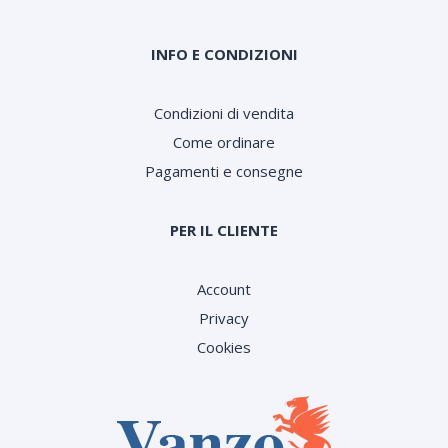
INFO E CONDIZIONI
Condizioni di vendita
Come ordinare
Pagamenti e consegne
PER IL CLIENTE
Account
Privacy
Cookies